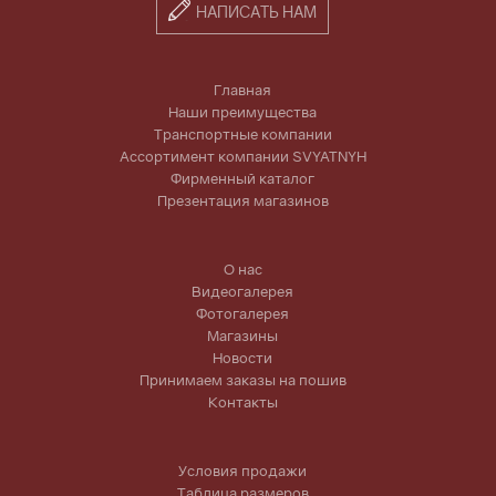
НАПИСАТЬ НАМ
Главная
Наши преимущества
Транспортные компании
Ассортимент компании SVYATNYH
Фирменный каталог
Презентация магазинов
О нас
Видеогалерея
Фотогалерея
Магазины
Новости
Принимаем заказы на пошив
Контакты
Условия продажи
Таблица размеров