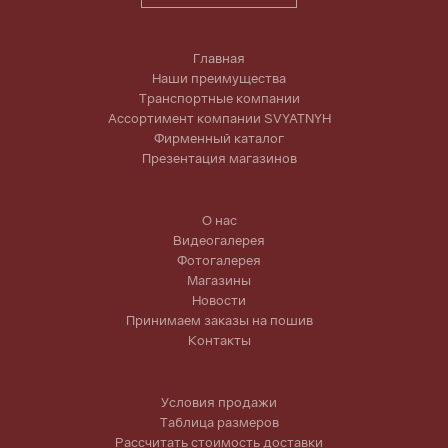
Главная
Наши преимущества
Транспортные компании
Ассортимент компании SVYATNYH
Фирменный каталог
Презентация магазинов
О нас
Видеогалерея
Фотогалерея
Магазины
Новости
Принимаем заказы на пошив
Контакты
Условия продажи
Таблица размеров
Рассчитать стоимость доставки