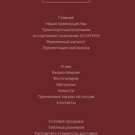
Главная
Наши преимущества
Транспортные компании
Ассортимент компании SVYATNYH
Фирменный каталог
Презентация магазинов
О нас
Видеогалерея
Фотогалерея
Магазины
Новости
Принимаем заказы на пошив
Контакты
Условия продажи
Таблица размеров
Рассчитать стоимость доставки