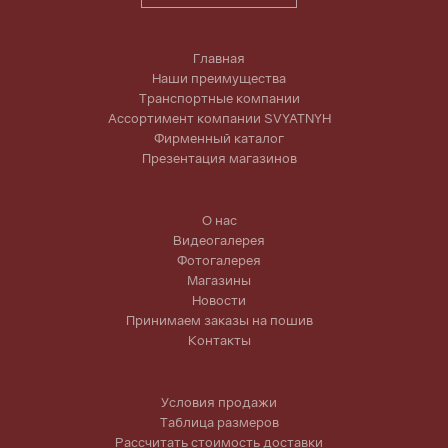
Главная
Наши преимущества
Транспортные компании
Ассортимент компании SVYATNYH
Фирменный каталог
Презентация магазинов
О нас
Видеогалерея
Фотогалерея
Магазины
Новости
Принимаем заказы на пошив
Контакты
Условия продажи
Таблица размеров
Рассчитать стоимость доставки