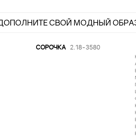
ДОПОЛНИТЕ СВОЙ МОДНЫЙ ОБРА
СОРОЧКА
2.18-3580