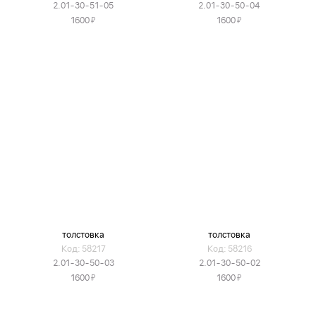
2.01-30-51-05
2.01-30-50-04
Я
Я
1600
1600
толстовка
толстовка
Код: 58217
Код: 58216
2.01-30-50-03
2.01-30-50-02
Я
Я
1600
1600