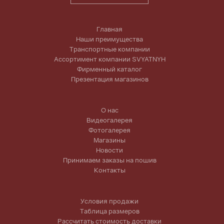
Главная
Наши преимущества
Транспортные компании
Ассортимент компании SVYATNYH
Фирменный каталог
Презентация магазинов
О нас
Видеогалерея
Фотогалерея
Магазины
Новости
Принимаем заказы на пошив
Контакты
Условия продажи
Таблица размеров
Рассчитать стоимость доставки