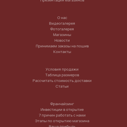
Презентация магазинов
О нас
Видеогалерея
Фотогалерея
Магазины
Новости
Принимаем заказы на пошив
Контакты
Условия продажи
Таблица размеров
Рассчитать стоимость доставки
Статьи
Франчайзинг
Инвестиции в открытие
7 причин работать с нами
Этапы по открытию магазина
Ваша прибыль