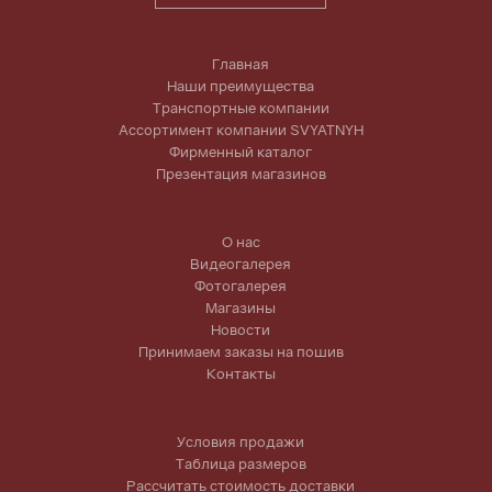
Главная
Наши преимущества
Транспортные компании
Ассортимент компании SVYATNYH
Фирменный каталог
Презентация магазинов
О нас
Видеогалерея
Фотогалерея
Магазины
Новости
Принимаем заказы на пошив
Контакты
Условия продажи
Таблица размеров
Рассчитать стоимость доставки