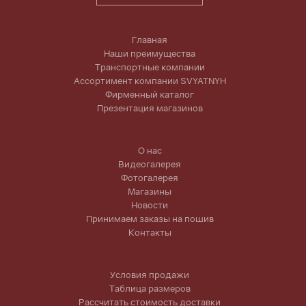
Главная
Наши преимущества
Транспортные компании
Ассортимент компании SVYATNYH
Фирменный каталог
Презентация магазинов
О нас
Видеогалерея
Фотогалерея
Магазины
Новости
Принимаем заказы на пошив
Контакты
Условия продажи
Таблица размеров
Рассчитать стоимость доставки