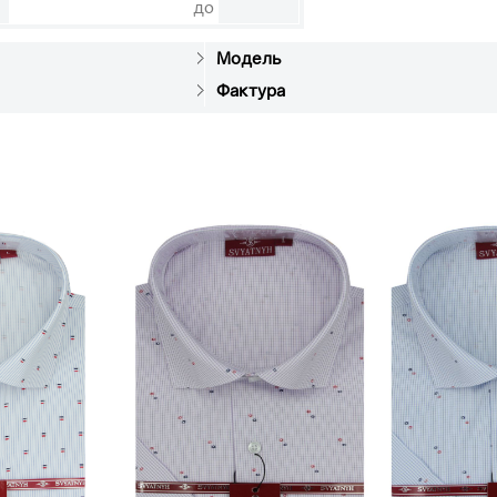
до
Модель
Фактура