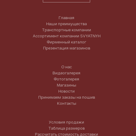
Главная
Наши преимущества
Транспортные компании
Ассортимент компании SVYATNYH
Фирменный каталог
Презентация магазинов
О нас
Видеогалерея
Фотогалерея
Магазины
Новости
Принимаем заказы на пошив
Контакты
Условия продажи
Таблица размеров
Рассчитать стоимость доставки