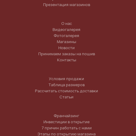
Презентация магазинов
О нас
Видеогалерея
Фотогалерея
Магазины
Новости
Принимаем заказы на пошив
Контакты
Условия продажи
Таблица размеров
Рассчитать стоимость доставки
Статьи
Франчайзинг
Инвестиции в открытие
7 причин работать с нами
Этапы по открытию магазина