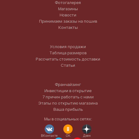
Фотогалерея
Магазины
Новости
Принимаем заказы на пошив
Контакты
Условия продажи
Таблица размеров
Рассчитать стоимость доставки
Статьи
Франчайзинг
Инвестиции в открытие
7 причин работать с нами
Этапы по открытию магазина
Ваша прибыль
Мы в социальных сетях:
ВКонтакте
OK
Дзен