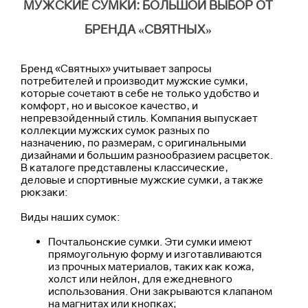
МУЖСКИЕ СУМКИ: БОЛЬШОЙ ВЫБОР ОТ
БРЕНДА «СВЯТНЫХ»
Бренд «Святных» учитывает запросы
потребителей и производит мужские сумки,
которые сочетают в себе не только удобство и
комфорт, но и высокое качество, и
непревзойденный стиль. Компания выпускает
коллекции мужских сумок разных по
назначению, по размерам, с оригинальными
дизайнами и большим разнообразием расцветок.
В каталоге представлены классические,
деловые и спортивные мужские сумки, а также
рюкзаки:
Виды наших сумок:
Почтальонские сумки. Эти сумки имеют
прямоугольную форму и изготавливаются
из прочных материалов, таких как кожа,
холст или нейлон, для ежедневного
использования. Они закрываются клапаном
на магнитах или кнопках;