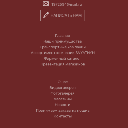
1972594@mail.ru
НАПИСАТЬ НАМ
Главная
Наши преимущества
Транспортные компании
Ассортимент компании SVYATNYH
Фирменный каталог
Презентация магазинов
О нас
Видеогалерея
Фотогалерея
Магазины
Новости
Принимаем заказы на пошив
Контакты