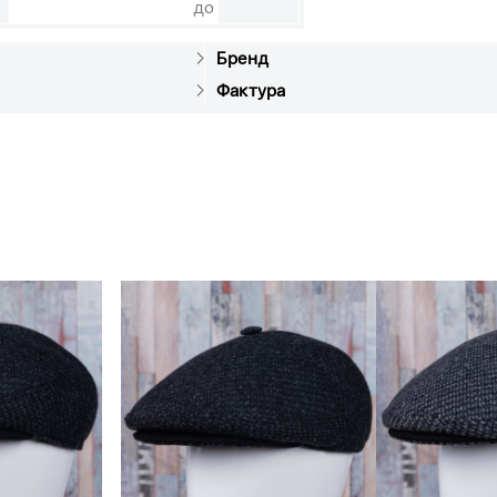
до
Бренд
Фактура