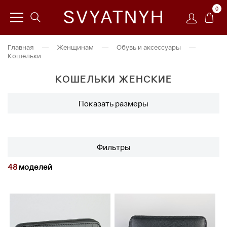
0
SVYATNYH
Главная
—
Женщинам
—
Обувь и аксессуары
—
Кошельки
КОШЕЛЬКИ ЖЕНСКИЕ
Показать размеры
Фильтры
48
моделей