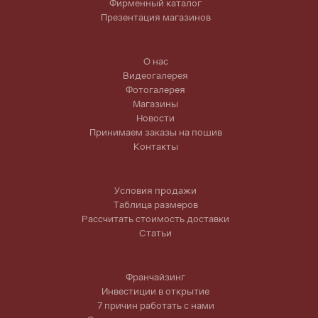
Фирменный каталог
Презентация магазинов
О нас
Видеогалерея
Фотогалерея
Магазины
Новости
Принимаем заказы на пошив
Контакты
Условия продажи
Таблица размеров
Рассчитать стоимость доставки
Статьи
Франчайзинг
Инвестиции в открытие
7 причин работать с нами