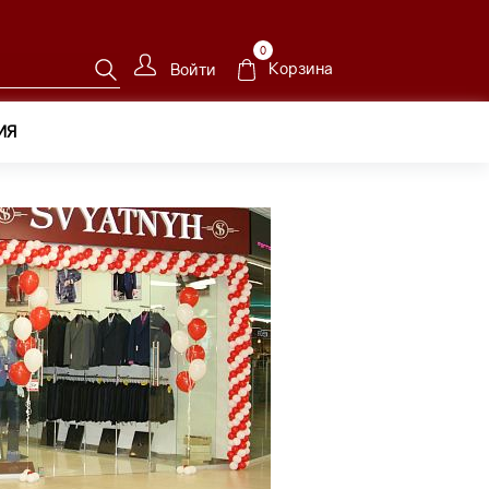
0
Корзина
Войти
ИЯ