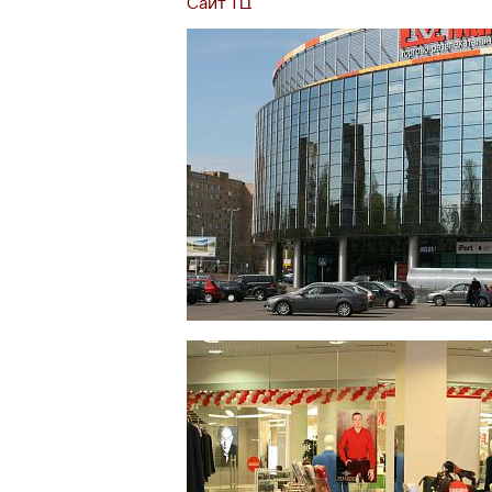
Сайт ТЦ