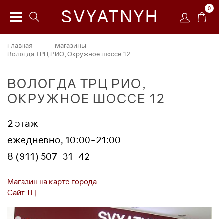
0
SVYATNYH
Главная
—
Магазины
—
Вологда ТРЦ РИО, Окружное шоссе 12
ВОЛОГДА ТРЦ РИО,
ОКРУЖНОЕ ШОССЕ 12
2 этаж
ежедневно, 10:00-21:00
8 (911) 507-31-42
Магазин на карте города
Сайт ТЦ