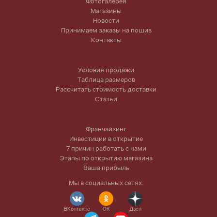
Фотогалерея
Магазины
Новости
Принимаем заказы на пошив
Контакты
Условия продажи
Таблица размеров
Рассчитать стоимость доставки
Статьи
Франчайзинг
Инвестиции в открытие
7 причин работать с нами
Этапы по открытию магазина
Ваша прибыль
Мы в социальных сетях:
ВКонтакте
OK
Дзен