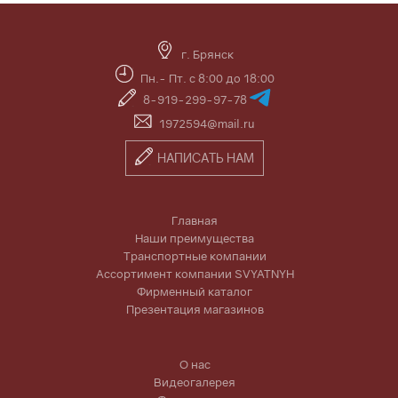
г. Брянск
Пн.- Пт. с 8:00 до 18:00
8-919-299-97-78
1972594@mail.ru
НАПИСАТЬ НАМ
Главная
Наши преимущества
Транспортные компании
Ассортимент компании SVYATNYH
Фирменный каталог
Презентация магазинов
О нас
Видеогалерея