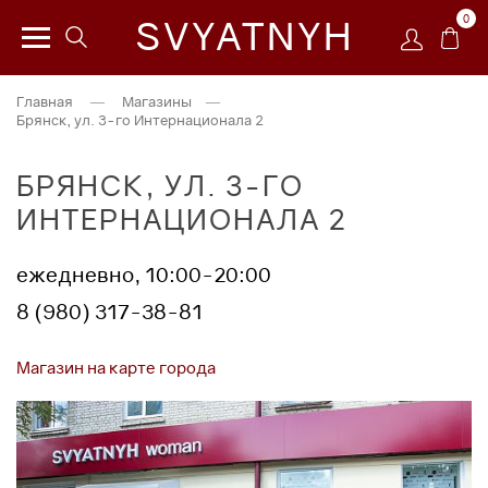
0
SVYATNYH
Главная
—
Магазины
—
Брянск, ул. 3-го Интернационала 2
БРЯНСК, УЛ. 3-ГО
ИНТЕРНАЦИОНАЛА 2
ежедневно, 10:00-20:00
8 (980) 317-38-81
Магазин на карте города