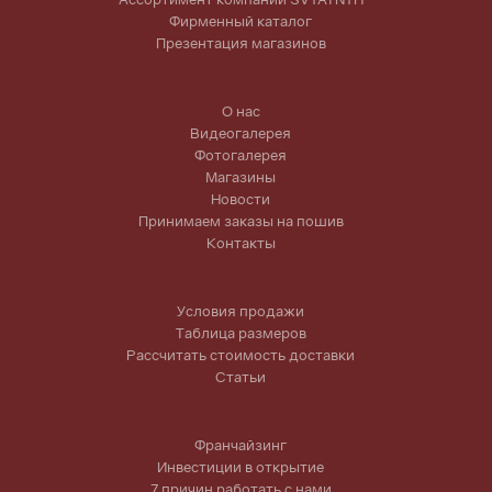
Фирменный каталог
Презентация магазинов
О нас
Видеогалерея
Фотогалерея
Магазины
Новости
Принимаем заказы на пошив
Контакты
Условия продажи
Таблица размеров
Рассчитать стоимость доставки
Статьи
Франчайзинг
Инвестиции в открытие
7 причин работать с нами