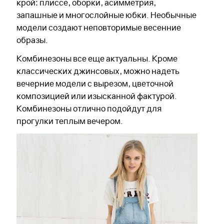
крой: плиссе, оборки, асимметрия,
запашные и многослойные юбки. Необычные
модели создают неповторимые весенние
образы.
Комбинезоны все еще актуальны. Кроме
классических джинсовых, можно надеть
вечерние модели с вырезом, цветочной
композицией или изысканной фактурой.
Комбинезоны отлично подойдут для
прогулки теплым вечером.