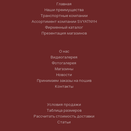
Главная
Наши преимущества
Транспортные компании
Ассортимент компании SVYATNYH
Фирменный каталог
Презентация магазинов
О нас
Видеогалерея
Фотогалерея
Магазины
Новости
Принимаем заказы на пошив
Контакты
Условия продажи
Таблица размеров
Рассчитать стоимость доставки
Статьи