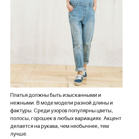
Платья должны быть изысканными и
нежными. В моде модели разной длины и
фактуры. Среди узоров популярны цветы,
полосы, горошек в любых вариациях. Акцент
делается на рукава, чем необычнее, тем
лучше.