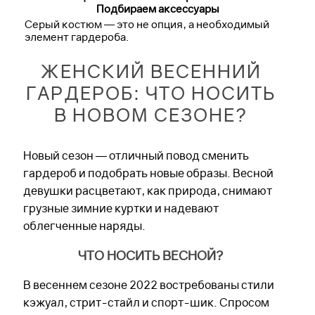
Подбираем аксессуары
Серый костюм — это не опция, а необходимый
элемент гардероба.
ЖЕНСКИЙ ВЕСЕННИЙ
ГАРДЕРОБ: ЧТО НОСИТЬ
В НОВОМ СЕЗОНЕ?
Новый сезон — отличный повод сменить
гардероб и подобрать новые образы. Весной
девушки расцветают, как природа, снимают
грузные зимние куртки и надевают
облегченные наряды.
ЧТО НОСИТЬ ВЕСНОЙ?
В весеннем сезоне 2022 востребованы стили
кэжуал, стрит-стайл и спорт-шик. Спросом