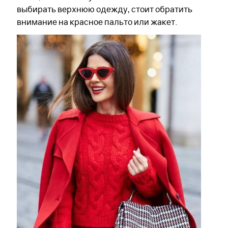
выбирать верхнюю одежду, стоит обратить
внимание на красное пальто или жакет.