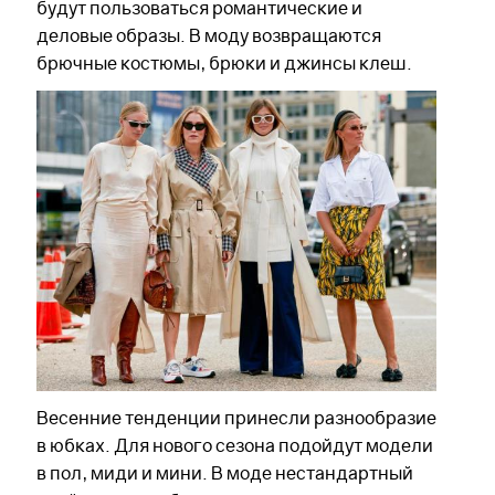
будут пользоваться романтические и
деловые образы. В моду возвращаются
брючные костюмы, брюки и джинсы клеш.
Весенние тенденции принесли разнообразие
в юбках. Для нового сезона подойдут модели
в пол, миди и мини. В моде нестандартный