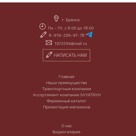
г. Брянск
Пн.- Пт. с 8:00 до 18:00
8-919-299-97-78
1972594@mail.ru
НАПИСАТЬ НАМ
Главная
Наши преимущества
Транспортные компании
Ассортимент компании SVYATNYH
Фирменный каталог
Презентация магазинов
О нас
Видеогалерея