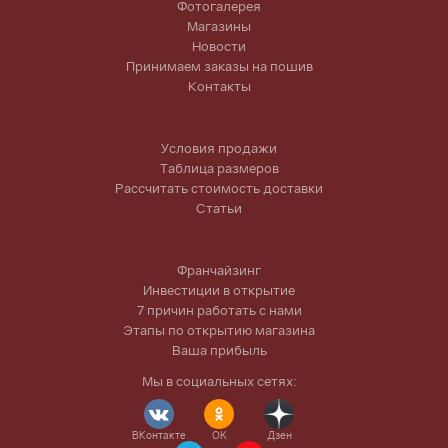
Фотогалерея
Магазины
Новости
Принимаем заказы на пошив
Контакты
Условия продажи
Таблица размеров
Рассчитать стоимость доставки
Статьи
Франчайзинг
Инвестиции в открытие
7 причин работать с нами
Этапы по открытию магазина
Ваша прибыль
Мы в социальных сетях:
ВКонтакте
OK
Дзен