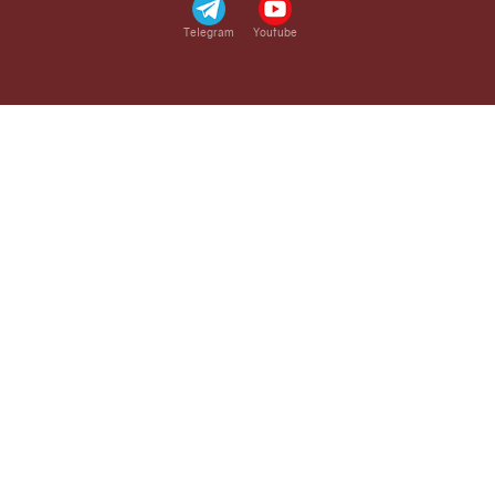
Telegram
Youtube