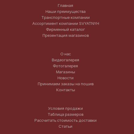
Главная
Наши преимущества
Транспортные компании
Ассортимент компании SVYATNYH
Фирменный каталог
Презентация магазинов
О нас
Видеогалерея
Фотогалерея
Магазины
Новости
Принимаем заказы на пошив
Контакты
Условия продажи
Таблица размеров
Рассчитать стоимость доставки
Статьи