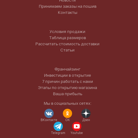
Новости
Принимаем заказы на пошив
Контакты
Условия продажи
Таблица размеров
Рассчитать стоимость доставки
Статьи
Франчайзинг
Инвестиции в открытие
7 причин работать с нами
Этапы по открытию магазина
Ваша прибыль
Мы в социальных сетях:
ВКонтакте
OK
Дзен
Telegram
Youtube