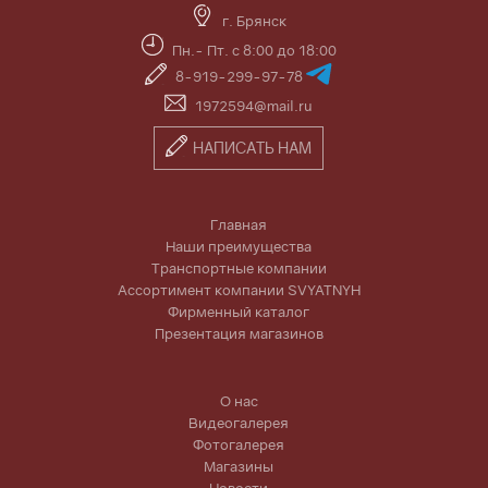
г. Брянск
Пн.- Пт. с 8:00 до 18:00
8-919-299-97-78
1972594@mail.ru
НАПИСАТЬ НАМ
Главная
Наши преимущества
Транспортные компании
Ассортимент компании SVYATNYH
Фирменный каталог
Презентация магазинов
О нас
Видеогалерея
Фотогалерея
Магазины