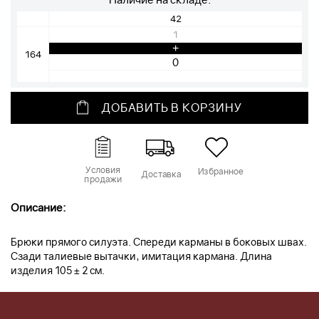
42
1
+
164
ДОБАВИТЬ В КОРЗИНУ
Условия
Избранное
Доставка
продажи
Описание:
Брюки прямого силуэта. Спереди карманы в боковых швах.
Сзади талиевые вытачки, имитация кармана. Длина
изделия 105 ± 2 см.