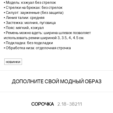
• Модель: кэжуал без стрелок
• Стрелки на брюках: без стрелок
• Силуэт: зауженные (без защипа)
• Линия талии: средняя
• Застежка: молния, пуговица
• Пояс: мягкий, кэжуал
• Ремень можно вдеть: ширина шлевок позволяет
использовать ремни шириной 3, 3.5, 4, 4.5 см.
• Подкладка: без подкладки
• Обработка низа: отделочная строчка
новинки
ДОПОЛНИТЕ СВОЙ МОДНЫЙ ОБРАЗ
СОРОЧКА
2.18-38211