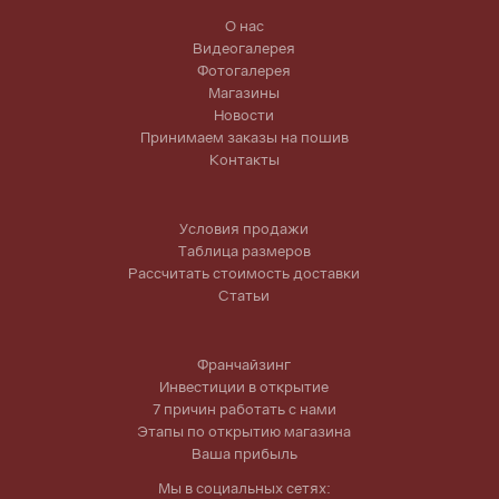
О нас
Видеогалерея
Фотогалерея
Магазины
Новости
Принимаем заказы на пошив
Контакты
Условия продажи
Таблица размеров
Рассчитать стоимость доставки
Статьи
Франчайзинг
Инвестиции в открытие
7 причин работать с нами
Этапы по открытию магазина
Ваша прибыль
Мы в социальных сетях: