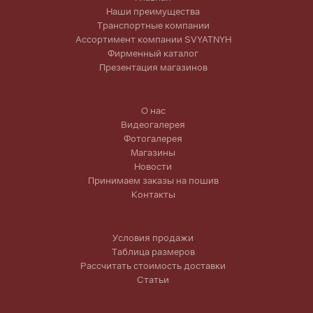
Наши преимущества
Транспортные компании
Ассортимент компании SVYATNYH
Фирменный каталог
Презентация магазинов
О нас
Видеогалерея
Фотогалерея
Магазины
Новости
Принимаем заказы на пошив
Контакты
Условия продажи
Таблица размеров
Рассчитать стоимость доставки
Статьи