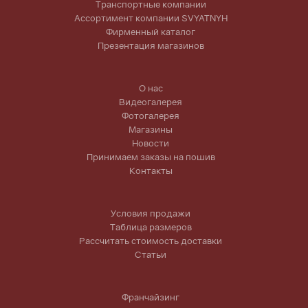
Транспортные компании
Ассортимент компании SVYATNYH
Фирменный каталог
Презентация магазинов
О нас
Видеогалерея
Фотогалерея
Магазины
Новости
Принимаем заказы на пошив
Контакты
Условия продажи
Таблица размеров
Рассчитать стоимость доставки
Статьи
Франчайзинг