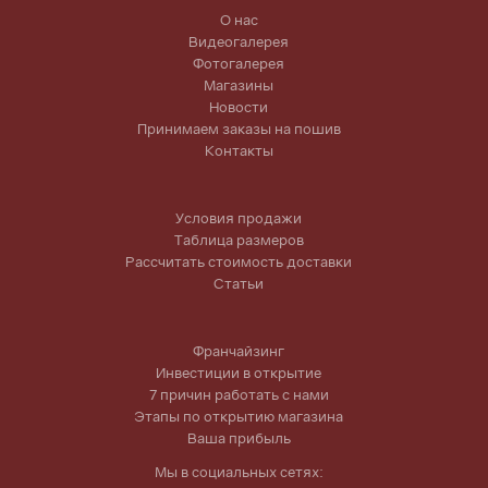
О нас
Видеогалерея
Фотогалерея
Магазины
Новости
Принимаем заказы на пошив
Контакты
Условия продажи
Таблица размеров
Рассчитать стоимость доставки
Статьи
Франчайзинг
Инвестиции в открытие
7 причин работать с нами
Этапы по открытию магазина
Ваша прибыль
Мы в социальных сетях: