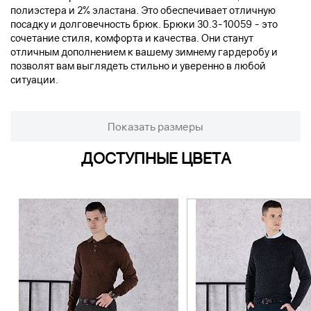
полиэстера и 2% эластана. Это обеспечивает отличную
посадку и долговечность брюк. Брюки 30.3-10059 - это
сочетание стиля, комфорта и качества. Они станут
отличным дополнением к вашему зимнему гардеробу и
позволят вам выглядеть стильно и уверенно в любой
ситуации.
Показать размеры
ДОСТУПНЫЕ ЦВЕТА