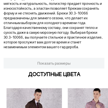
мягкость и натуральность, полиэстер придает прочность и
износостойкость, а эластан позволяет брюкам сохранять
форму и не стеснять движений. Брюки 30.3-10066
предназначены для зимнего сезона, что делает их
отличным выбором для холодного времени года.
Благодаря качественному составу, они сохранят тепло и
сухость даже в самую морозную погоду. Выбирая брюки
30.3-10066, вы получаете стильное и практичное изделие,
которое прослужит вам долгое время и станет
незаменимым элементом вашего гардероба.
Показать размеры
ДОСТУПНЫЕ ЦВЕТА