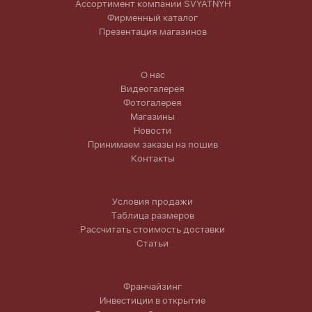
Ассортимент компании SVYATNYH
Фирменный каталог
Презентация магазинов
О нас
Видеогалерея
Фотогалерея
Магазины
Новости
Принимаем заказы на пошив
Контакты
Условия продажи
Таблица размеров
Рассчитать стоимость доставки
Статьи
Франчайзинг
Инвестиции в открытие