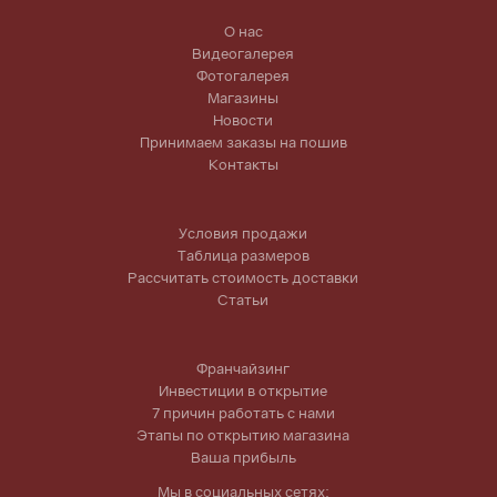
О нас
Видеогалерея
Фотогалерея
Магазины
Новости
Принимаем заказы на пошив
Контакты
Условия продажи
Таблица размеров
Рассчитать стоимость доставки
Статьи
Франчайзинг
Инвестиции в открытие
7 причин работать с нами
Этапы по открытию магазина
Ваша прибыль
Мы в социальных сетях: