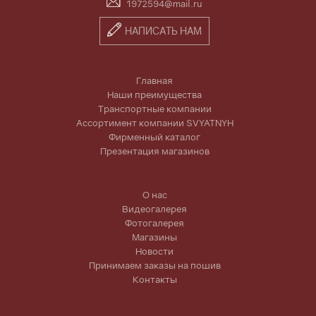
1972594@mail.ru
НАПИСАТЬ НАМ
Главная
Наши преимущества
Транспортные компании
Ассортимент компании SVYATNYH
Фирменный каталог
Презентация магазинов
О нас
Видеогалерея
Фотогалерея
Магазины
Новости
Принимаем заказы на пошив
Контакты