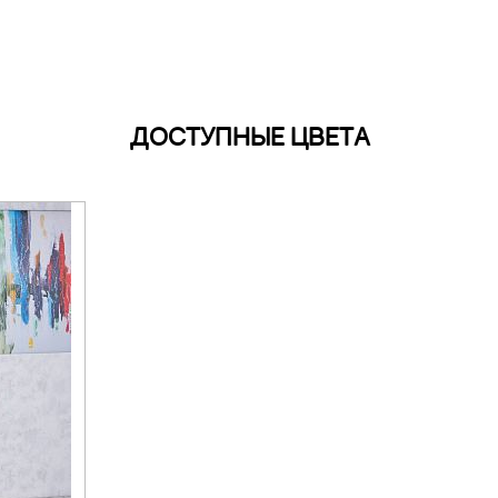
ДОСТУПНЫЕ ЦВЕТА