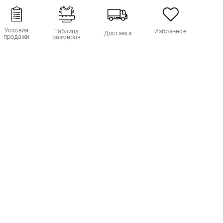
Условия
Таблица
Избранное
Доставка
продажи
размеров