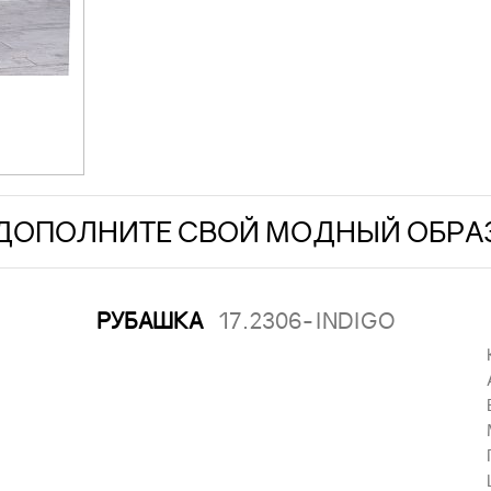
ДОПОЛНИТЕ СВОЙ МОДНЫЙ ОБРА
РУБАШКА
17.2306-INDIGO