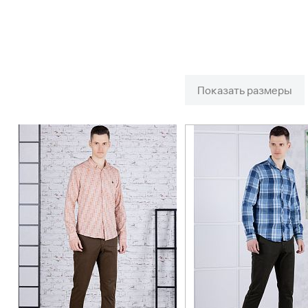
Показать размеры