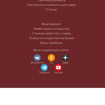
Таблица размеров
Рассчитать стоимость доставки
Статьи
Франчайзинг
Инвестиции в открытие
7 причин работать с нами
Этапы по открытию магазина
Ваша прибыль
Мы в социальных сетях:
ВКонтакте
OK
Дзен
Telegram
Youtube