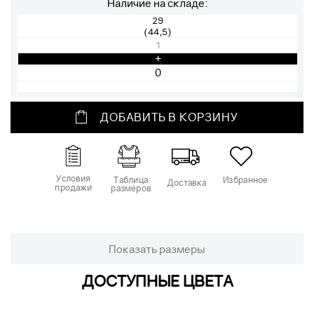
Наличие на складе:
29
(44,5)
1
+
ДОБАВИТЬ В КОРЗИНУ
Условия
Таблица
Избранное
Доставка
продажи
размеров
Показать размеры
ДОСТУПНЫЕ ЦВЕТА