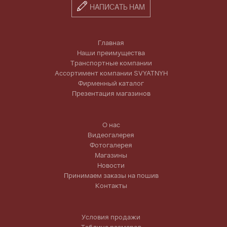
НАПИСАТЬ НАМ
Главная
Наши преимущества
Транспортные компании
Ассортимент компании SVYATNYH
Фирменный каталог
Презентация магазинов
О нас
Видеогалерея
Фотогалерея
Магазины
Новости
Принимаем заказы на пошив
Контакты
Условия продажи