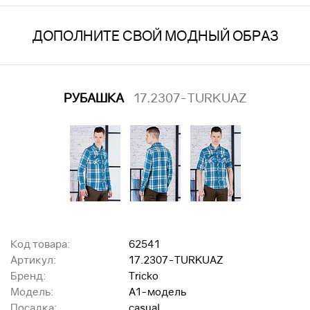
ДОПОЛНИТЕ СВОЙ МОДНЫЙ ОБРАЗ
РУБАШКА
17.2307-TURKUAZ
Код товара:
62541
Артикул:
17.2307-TURKUAZ
Бренд:
Tricko
Модель:
A1-модель
Посадка:
casual