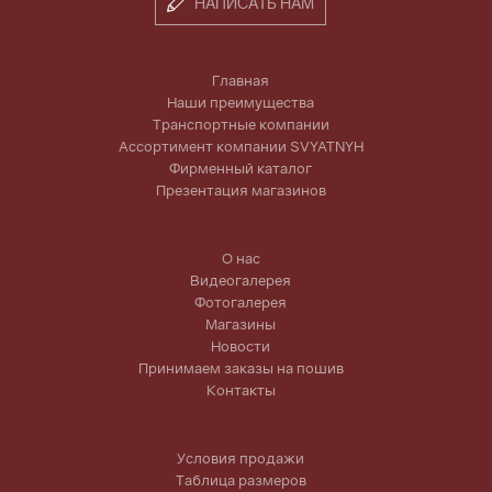
НАПИСАТЬ НАМ
Главная
Наши преимущества
Транспортные компании
Ассортимент компании SVYATNYH
Фирменный каталог
Презентация магазинов
О нас
Видеогалерея
Фотогалерея
Магазины
Новости
Принимаем заказы на пошив
Контакты
Условия продажи
Таблица размеров