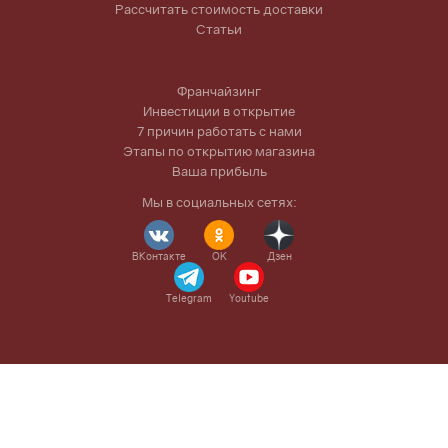
Рассчитать стоимость доставки
Статьи
Франчайзинг
Инвестиции в открытие
7 причин работать с нами
Этапы по открытию магазина
Ваша прибыль
Мы в социальных сетях:
ВКонтакте
OK
Дзен
Telegram
Youtube