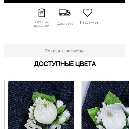
Условия
Избранное
Доставка
продажи
Показать размеры
ДОСТУПНЫЕ ЦВЕТА