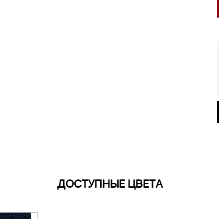
ДОСТУПНЫЕ ЦВЕТА