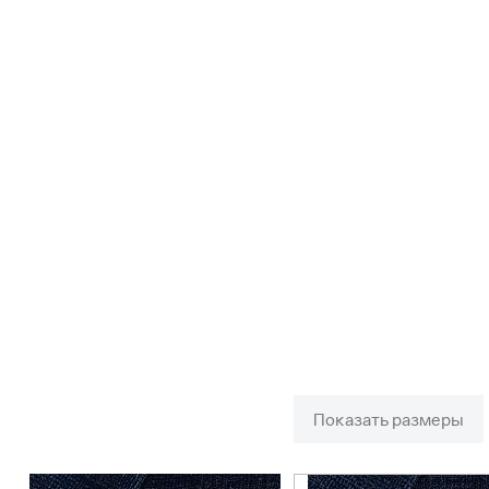
Показать размеры