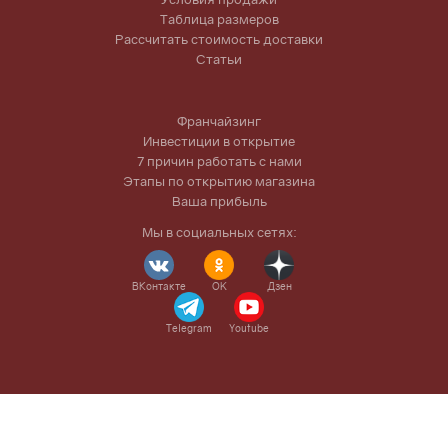
Таблица размеров
Рассчитать стоимость доставки
Статьи
Франчайзинг
Инвестиции в открытие
7 причин работать с нами
Этапы по открытию магазина
Ваша прибыль
Мы в социальных сетях:
ВКонтакте
OK
Дзен
Telegram
Youtube