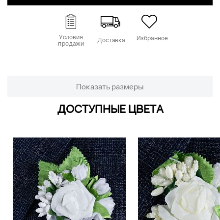
Условия
Избранное
Доставка
продажи
Показать размеры
ДОСТУПНЫЕ ЦВЕТА