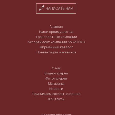
НАПИСАТЬ НАМ
Главная
Наши преимущества
Транспортные компании
Ассортимент компании SVYATNYH
Фирменный каталог
Презентация магазинов
О нас
Видеогалерея
Фотогалерея
Магазины
Новости
Принимаем заказы на пошив
Контакты
Условия продажи