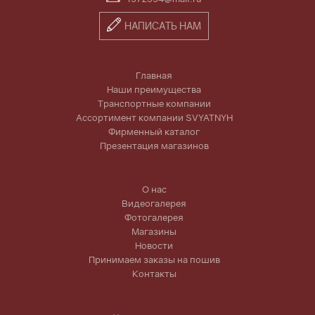
НАПИСАТЬ НАМ
Главная
Наши преимущества
Транспортные компании
Ассортимент компании SVYATNYH
Фирменный каталог
Презентация магазинов
О нас
Видеогалерея
Фотогалерея
Магазины
Новости
Принимаем заказы на пошив
Контакты