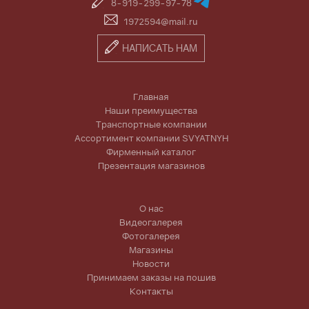
8-919-299-97-78
1972594@mail.ru
НАПИСАТЬ НАМ
Главная
Наши преимущества
Транспортные компании
Ассортимент компании SVYATNYH
Фирменный каталог
Презентация магазинов
О нас
Видеогалерея
Фотогалерея
Магазины
Новости
Принимаем заказы на пошив
Контакты