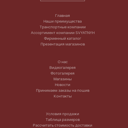
Главная
Наши преимущества
Транспортные компании
Ассортимент компании SVYATNYH
Фирменный каталог
Презентация магазинов
О нас
Видеогалерея
Фотогалерея
Магазины
Новости
Принимаем заказы на пошив
Контакты
Условия продажи
Таблица размеров
Рассчитать стоимость доставки