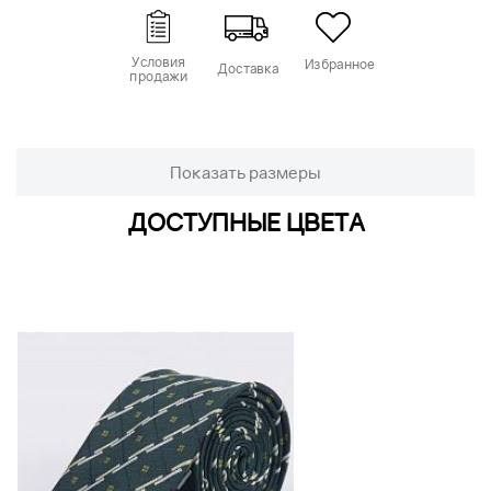
Условия
Избранное
Доставка
продажи
Показать размеры
ДОСТУПНЫЕ ЦВЕТА