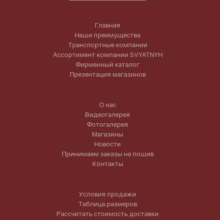
Главная
Наши преимущества
Транспортные компании
Ассортимент компании SVYATNYH
Фирменный каталог
Презентация магазинов
О нас
Видеогалерея
Фотогалерея
Магазины
Новости
Принимаем заказы на пошив
Контакты
Условия продажи
Таблица размеров
Рассчитать стоимость доставки