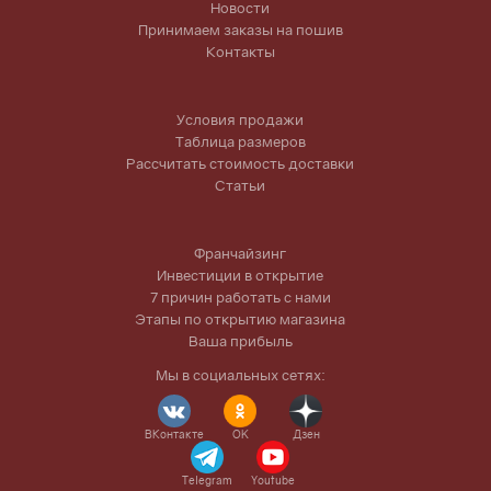
Новости
Принимаем заказы на пошив
Контакты
Условия продажи
Таблица размеров
Рассчитать стоимость доставки
Статьи
Франчайзинг
Инвестиции в открытие
7 причин работать с нами
Этапы по открытию магазина
Ваша прибыль
Мы в социальных сетях:
ВКонтакте
OK
Дзен
Telegram
Youtube