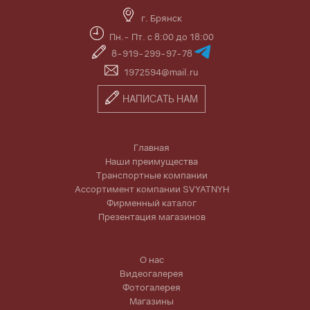
г. Брянск
Пн.- Пт. с 8:00 до 18:00
8-919-299-97-78
1972594@mail.ru
НАПИСАТЬ НАМ
Главная
Наши преимущества
Транспортные компании
Ассортимент компании SVYATNYH
Фирменный каталог
Презентация магазинов
О нас
Видеогалерея
Фотогалерея
Магазины