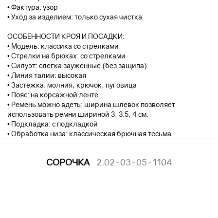
• Фактура: узор
• Уход за изделием: только сухая чистка
ОСОБЕННОСТИ КРОЯ И ПОСАДКИ:
• Модель: классика со стрелками
• Стрелки на брюках: со стрелками
• Силуэт: слегка зауженные (без защипа)
• Линия талии: высокая
• Застежка: молния, крючок, пуговица
• Пояс: на корсажной ленте
• Ремень можно вдеть: ширина шлевок позволяет
использовать ремни шириной 3, 3.5, 4 см.
• Подкладка: с подкладкой
• Обработка низа: классическая брючная тесьма
СОРОЧКА
2.02-03-05-1104