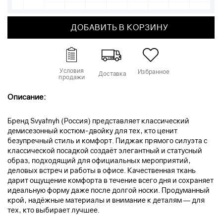
ДОБАВИТЬ В КОРЗИНУ
Условия
Избранное
Доставка
продажи
Описание:
Бренд Svyatnyh (Россия) представляет классический
демисезонный костюм-двойку для тех, кто ценит
безупречный стиль и комфорт. Пиджак прямого силуэта с
классической посадкой создаёт элегантный и статусный
образ, подходящий для официальных мероприятий,
деловых встреч и работы в офисе. Качественная ткань
дарит ощущение комфорта в течение всего дня и сохраняет
идеальную форму даже после долгой носки. Продуманный
крой, надёжные материалы и внимание к деталям — для
тех, кто выбирает лучшее.