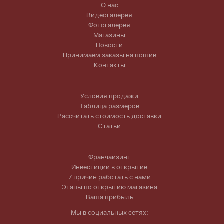
О нас
Видеогалерея
Фотогалерея
Магазины
Новости
Принимаем заказы на пошив
Контакты
Условия продажи
Таблица размеров
Рассчитать стоимость доставки
Статьи
Франчайзинг
Инвестиции в открытие
7 причин работать с нами
Этапы по открытию магазина
Ваша прибыль
Мы в социальных сетях: