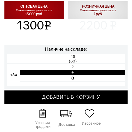
ОПТОВАЯ ЦЕНА
РОЗНИЧНАЯ ЦЕНА
Минимальная сумма заказа
Минимальная сумма заказа
15 000 руб.
1 руб.
1300
2200
v
v
Наличие на складе:
46
(60)
2
+
184
ДОБАВИТЬ В КОРЗИНУ
Условия
Избранное
Доставка
продажи