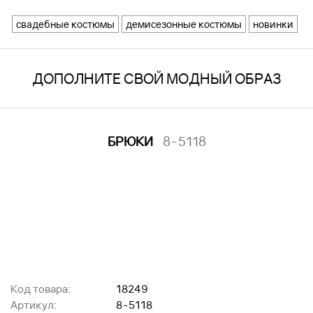
свадебные костюмы
демисезонные костюмы
новинки
ДОПОЛНИТЕ СВОЙ МОДНЫЙ ОБРАЗ
БРЮКИ
8-5118
Код товара:
18249
Артикул:
8-5118