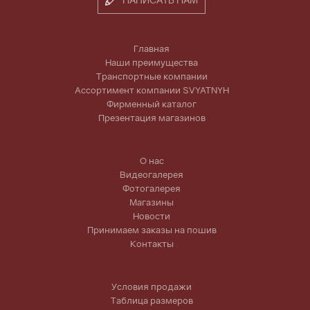
Главная
Наши преимущества
Транспортные компании
Ассортимент компании SVYATNYH
Фирменный каталог
Презентация магазинов
О нас
Видеогалерея
Фотогалерея
Магазины
Новости
Принимаем заказы на пошив
Контакты
Условия продажи
Таблица размеров