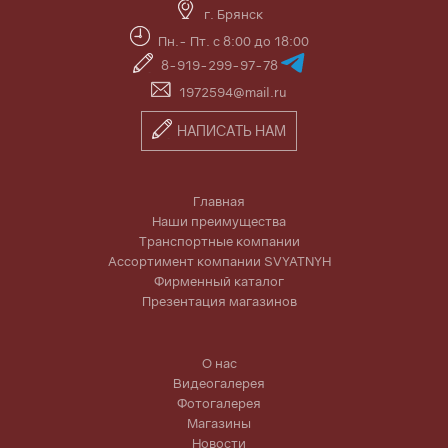
г. Брянск
Пн.- Пт. с 8:00 до 18:00
8-919-299-97-78
1972594@mail.ru
НАПИСАТЬ НАМ
Главная
Наши преимущества
Транспортные компании
Ассортимент компании SVYATNYH
Фирменный каталог
Презентация магазинов
О нас
Видеогалерея
Фотогалерея
Магазины
Новости