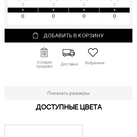
2
2
2
2
+
+
+
+
ДОБАВИТЬ В КОРЗИНУ
Условия
Избранное
Доставка
продажи
Показать размеры
ДОСТУПНЫЕ ЦВЕТА