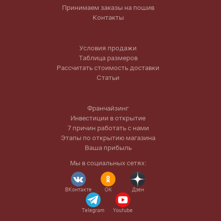
Принимаем заказы на пошив
Контакты
Условия продажи
Таблица размеров
Рассчитать стоимость доставки
Статьи
Франчайзинг
Инвестиции в открытие
7 причин работать с нами
Этапы по открытию магазина
Ваша прибыль
Мы в социальных сетях:
ВКонтакте
OK
Дзен
Telegram
Youtube