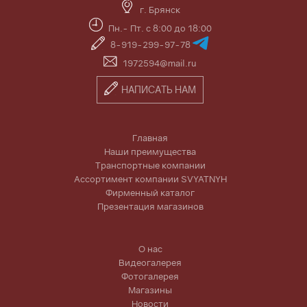
г. Брянск
Пн.- Пт. с 8:00 до 18:00
8-919-299-97-78
1972594@mail.ru
НАПИСАТЬ НАМ
Главная
Наши преимущества
Транспортные компании
Ассортимент компании SVYATNYH
Фирменный каталог
Презентация магазинов
О нас
Видеогалерея
Фотогалерея
Магазины
Новости