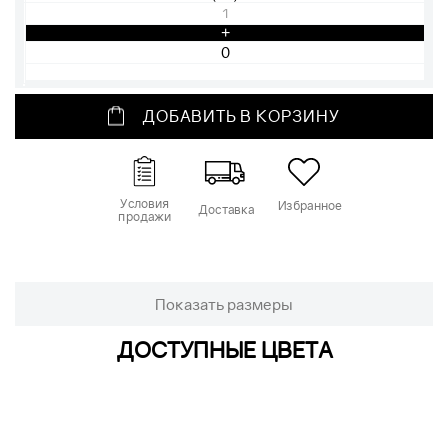
1
+
ДОБАВИТЬ В КОРЗИНУ
Условия
Избранное
Доставка
продажи
Показать размеры
ДОСТУПНЫЕ ЦВЕТА