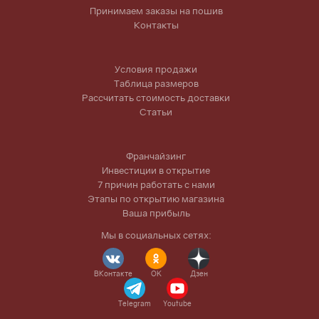
Принимаем заказы на пошив
Контакты
Условия продажи
Таблица размеров
Рассчитать стоимость доставки
Статьи
Франчайзинг
Инвестиции в открытие
7 причин работать с нами
Этапы по открытию магазина
Ваша прибыль
Мы в социальных сетях:
ВКонтакте
OK
Дзен
Telegram
Youtube