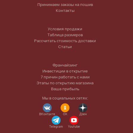
Принимаем заказы на пошив
Контакты
Условия продажи
Таблица размеров
Рассчитать стоимость доставки
Статьи
Франчайзинг
Инвестиции в открытие
7 причин работать с нами
Этапы по открытию магазина
Ваша прибыль
Мы в социальных сетях:
ВКонтакте
OK
Дзен
Telegram
Youtube