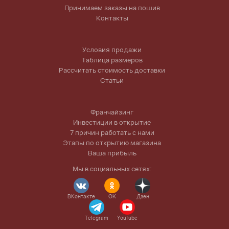
Принимаем заказы на пошив
Контакты
Условия продажи
Таблица размеров
Рассчитать стоимость доставки
Статьи
Франчайзинг
Инвестиции в открытие
7 причин работать с нами
Этапы по открытию магазина
Ваша прибыль
Мы в социальных сетях:
ВКонтакте
OK
Дзен
Telegram
Youtube