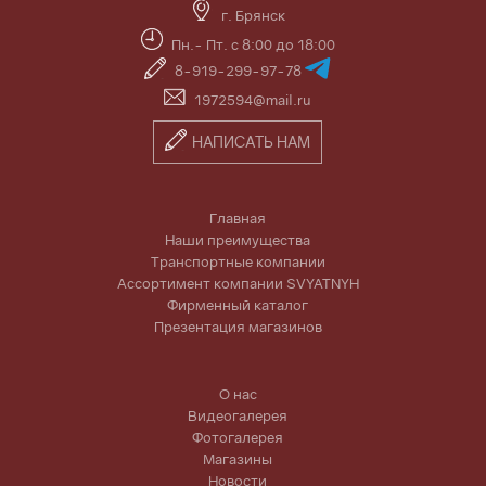
г. Брянск
Пн.- Пт. с 8:00 до 18:00
8-919-299-97-78
1972594@mail.ru
НАПИСАТЬ НАМ
Главная
Наши преимущества
Транспортные компании
Ассортимент компании SVYATNYH
Фирменный каталог
Презентация магазинов
О нас
Видеогалерея
Фотогалерея
Магазины
Новости