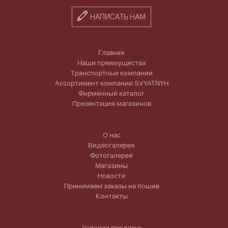
НАПИСАТЬ НАМ
Главная
Наши преимущества
Транспортные компании
Ассортимент компании SVYATNYH
Фирменный каталог
Презентация магазинов
О нас
Видеогалерея
Фотогалерея
Магазины
Новости
Принимаем заказы на пошив
Контакты
Условия продажи