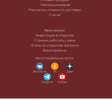
Таблица размеров
Рассчитать стоимость доставки
Статьи
Франчайзинг
Инвестиции в открытие
7 причин работать с нами
Этапы по открытию магазина
Ваша прибыль
Мы в социальных сетях:
ВКонтакте
OK
Дзен
Telegram
Youtube