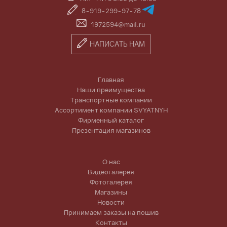
8-919-299-97-78
1972594@mail.ru
НАПИСАТЬ НАМ
Главная
Наши преимущества
Транспортные компании
Ассортимент компании SVYATNYH
Фирменный каталог
Презентация магазинов
О нас
Видеогалерея
Фотогалерея
Магазины
Новости
Принимаем заказы на пошив
Контакты