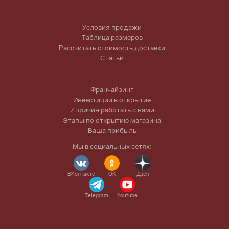
Условия продажи
Таблица размеров
Рассчитать стоимость доставки
Статьи
Франчайзинг
Инвестиции в открытие
7 причин работать с нами
Этапы по открытию магазина
Ваша прибыль
Мы в социальных сетях:
ВКонтакте
OK
Дзен
Telegram
Youtube