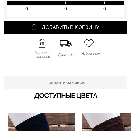
+
+
+
ДОБАВИТЬ В КОРЗИНУ
Условия
Избранное
Доставка
продажи
Показать размеры
ДОСТУПНЫЕ ЦВЕТА